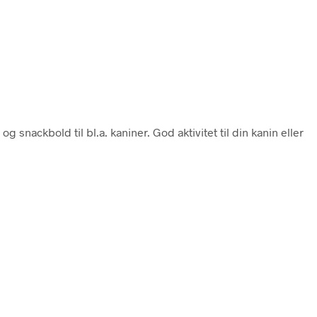
 og snackbold til bl.a. kaniner. God aktivitet til din kanin eller