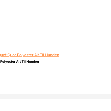
Polyester Alt Til Hunden