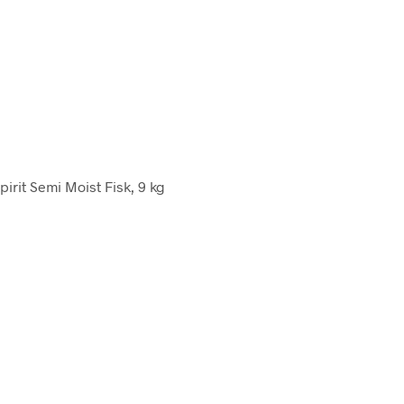
pirit Semi Moist Fisk, 9 kg