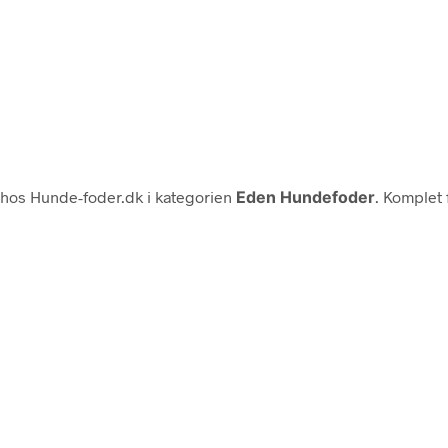
hos Hunde-foder.dk i kategorien
Eden Hundefoder
. Komplet 