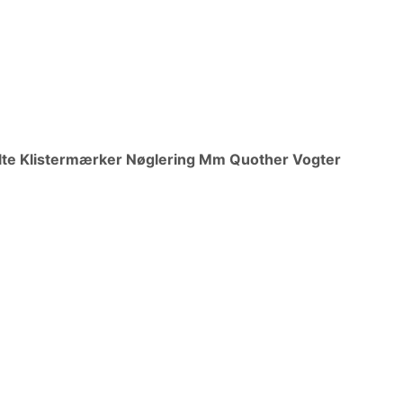
lte Klistermærker Nøglering Mm Quother Vogter