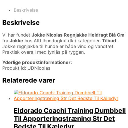
Beskrivelse
Beskrivelse
Vi har fundet
Jokke Nicolas Regnjakke Heldragt Blå Cm
fra
Jokke
hos Alttilhundogkat.dk i kategorien
Tilbud
.
Jokke regnjakke til hunde er både vind og vandtæt.
Praktisk overall med lynlås på ryggen.
Yderlige produktinformationer:
Produkt id: UDNicolas
Relaterede varer
Eldorado Coachi Training Dumbbell
Til Apporteringstræning Str Det
Bedste Til Kæledyr