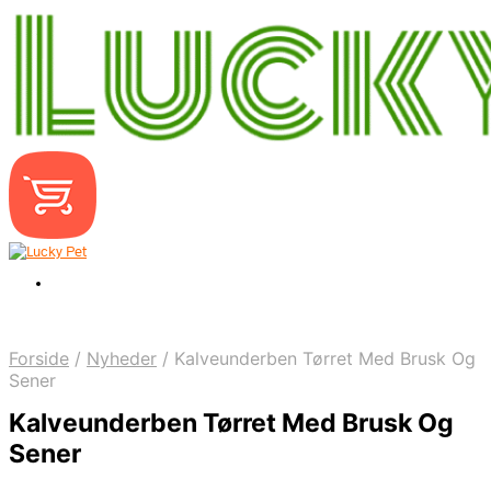
Forside
/
Nyheder
/
Kalveunderben Tørret Med Brusk Og
Sener
Kalveunderben Tørret Med Brusk Og
Sener