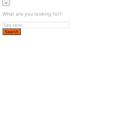
×
What are you looking for?