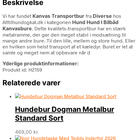
Beskrivelse
Vi har fundet
Kanvas Transportbur
fra
Diverse
hos
Alttilhundogkat.dk i kategorien
Hund Hund I Bilbåd
Kanvasbure
. Dette kvalitets-transportbur har en stærk
metalramme, der gør den meget stabil i modsætning til
mange andre bure. Til den lille, mellem og store hund. Eller
en hvilken som helst transport af et kæledyr. Buret er let at
samle og meget nem at opbevare når d
Yderlige produktinformationer:
Produkt id: H2159
Relaterede varer
Hundebur Dogman Metalbur
Standard Sort
469,00
kr.