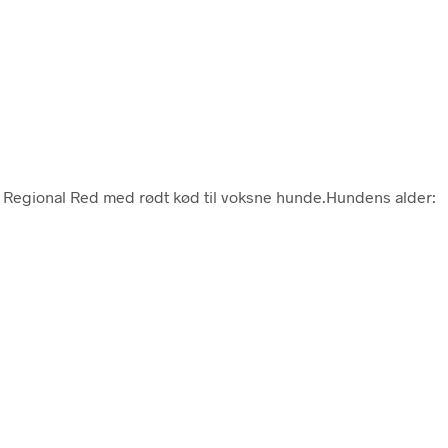
n Regional Red med rødt kød til voksne hunde.Hundens alder: