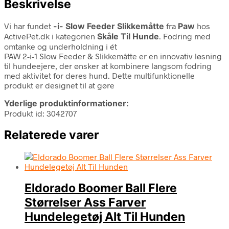
Beskrivelse
Vi har fundet
-i- Slow Feeder Slikkemåtte
fra
Paw
hos
ActivePet.dk i kategorien
Skåle Til Hunde
. Fodring med
omtanke og underholdning i ét
PAW 2-i-1 Slow Feeder & Slikkemåtte er en innovativ løsning
til hundeejere, der ønsker at kombinere langsom fodring
med aktivitet for deres hund. Dette multifunktionelle
produkt er designet til at gøre
Yderlige produktinformationer:
Produkt id: 3042707
Relaterede varer
Eldorado Boomer Ball Flere
Størrelser Ass Farver
Hundelegetøj Alt Til Hunden