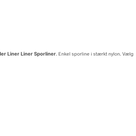
er Liner Liner Sporliner
. Enkel sporline i stærkt nylon. Vælg