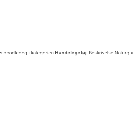
s doodledog i kategorien
Hundelegetøj
. Beskrivelse Naturg