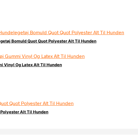
etøj Bomuld Quot Quot Polyester Alt Til Hunden
 Vinyl Og Latex Alt Til Hunden
Polyester Alt Til Hunden