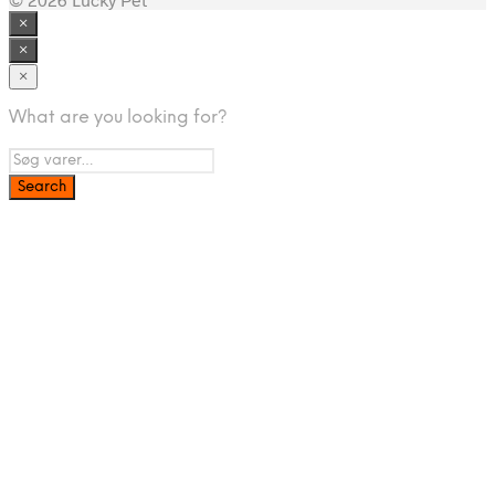
pris
pris
var:
er:
×
69,95 kr..
29,95 kr..
×
×
What are you looking for?