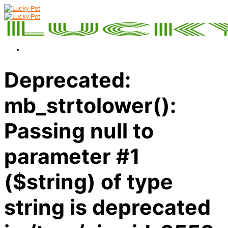
Deprecated:
mb_strtolower():
Passing null to
parameter #1
($string) of type
string is deprecated