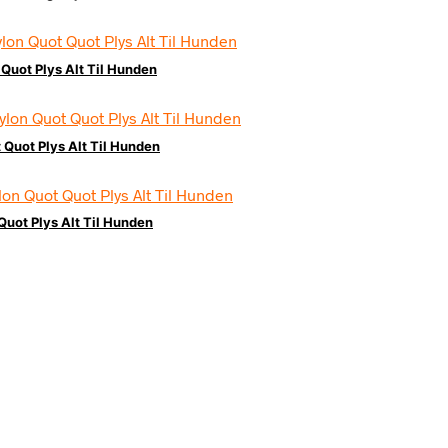
Quot Plys Alt Til Hunden
Quot Plys Alt Til Hunden
uot Plys Alt Til Hunden