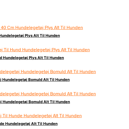
 Hundelegetøj Plys Alt Til Hunden
d Hundelegetøj Plys Alt Til Hunden
j Hundelegetøj Bomuld Alt Til Hunden
j Hundelegetøj Bomuld Alt Til Hunden
de Hundelegetøj Alt Til Hunden