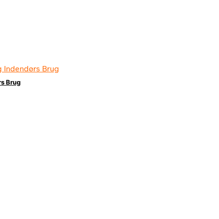
rs Brug