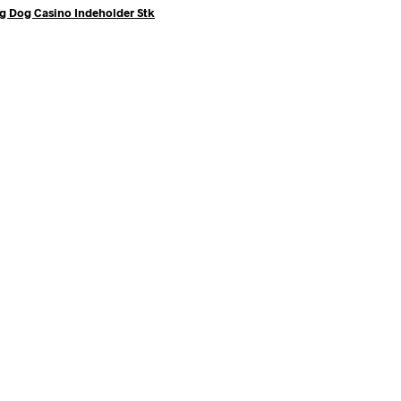
Og Dog Casino Indeholder Stk