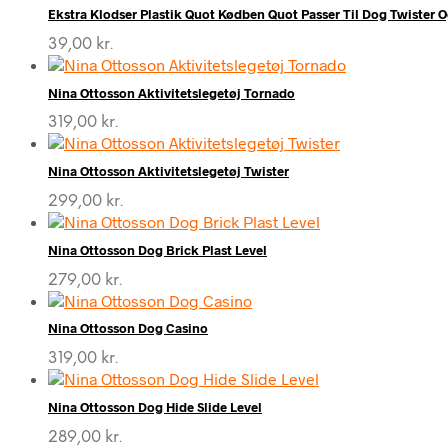
Ekstra Klodser Plastik Quot Kødben Quot Passer Til Dog Twister 
39,00
kr.
Nina Ottosson Aktivitetslegetøj Tornado
319,00
kr.
Nina Ottosson Aktivitetslegetøj Twister
299,00
kr.
Nina Ottosson Dog Brick Plast Level
279,00
kr.
Nina Ottosson Dog Casino
319,00
kr.
Nina Ottosson Dog Hide Slide Level
289,00
kr.