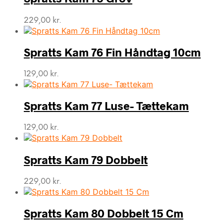
229,00
kr.
Spratts Kam 76 Fin Håndtag 10cm
129,00
kr.
Spratts Kam 77 Luse- Tættekam
129,00
kr.
Spratts Kam 79 Dobbelt
229,00
kr.
Spratts Kam 80 Dobbelt 15 Cm