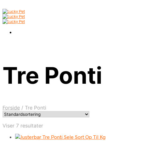
Tre Ponti
Forside
/
Tre Ponti
Viser 7 resultater