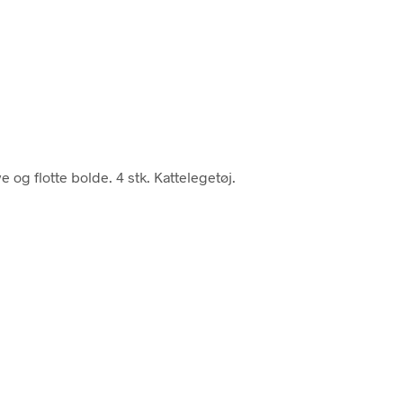
ve og flotte bolde. 4 stk. Kattelegetøj.